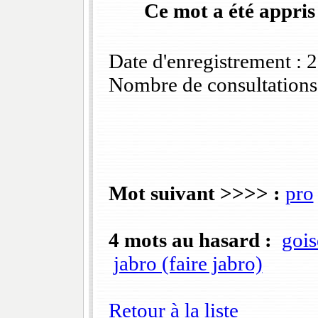
Ce mot a été appris
Date d'enregistrement :
Nombre de consultations
Mot suivant >>>> :
pro
4 mots au hasard :
gois
jabro (faire jabro)
Retour à la liste