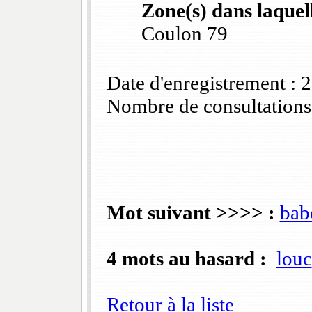
Zone(s) dans laquell
Coulon 79
Date d'enregistrement :
Nombre de consultations
Mot suivant >>>> :
bab
4 mots au hasard :
louc
Retour à la liste