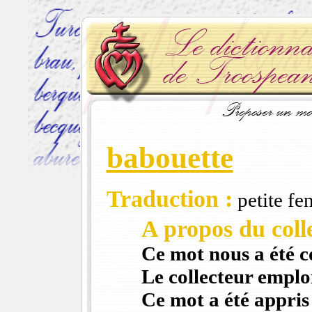
babouette
Traduction :
petite fe
A propos du colle
Ce mot nous a été 
Le collecteur emploi
Ce mot a été appris