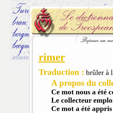
rimer
Traduction :
brûler à l
A propos du colle
Ce mot nous a été 
Le collecteur emploi
Ce mot a été appris