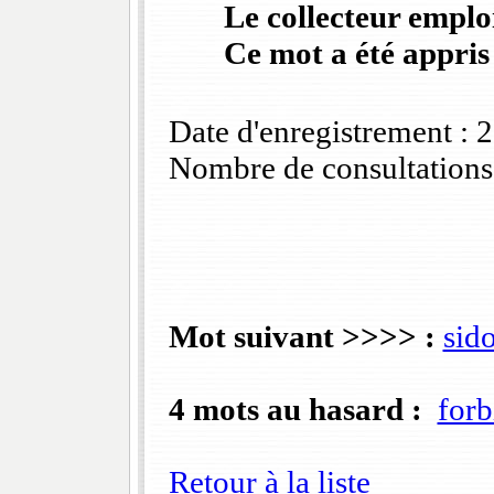
Le collecteur emploi
Ce mot a été appris
Date d'enregistrement :
Nombre de consultations
Mot suivant >>>> :
sid
4 mots au hasard :
forb
Retour à la liste