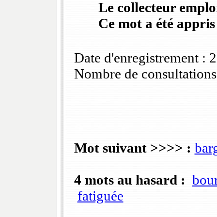
Le collecteur emploi
Ce mot a été appris
Date d'enregistrement :
Nombre de consultations
Mot suivant >>>> :
bar
4 mots au hasard :
bour
fatiguée