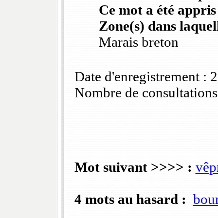
Ce mot a été appris
Zone(s) dans laquell
Marais breton
Date d'enregistrement :
Nombre de consultations
Mot suivant >>>> :
vêp
4 mots au hasard :
bour