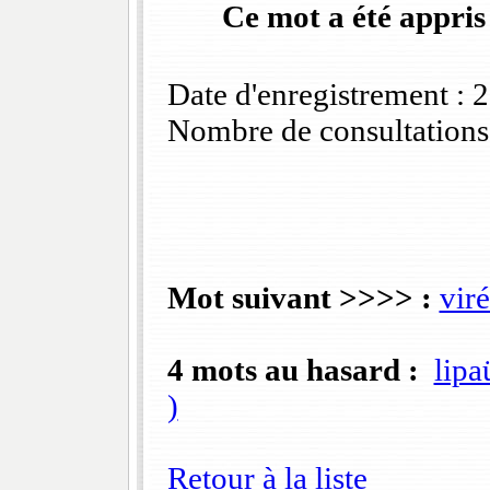
Ce mot a été appris
Date d'enregistrement :
Nombre de consultations
Mot suivant >>>> :
vir
4 mots au hasard :
lipa
)
Retour à la liste