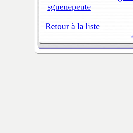
sguenepeute
Retour à la liste
C