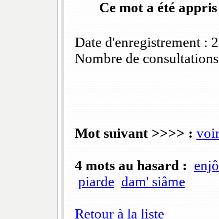
Ce mot a été appris
Date d'enregistrement :
Nombre de consultations
Mot suivant >>>> :
voir
4 mots au hasard :
enjô
piarde
dam' siâme
Retour à la liste