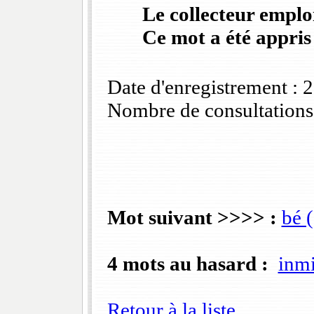
Le collecteur emploi
Ce mot a été appris
Date d'enregistrement :
Nombre de consultations
Mot suivant >>>> :
bé 
4 mots au hasard :
inmi
Retour à la liste