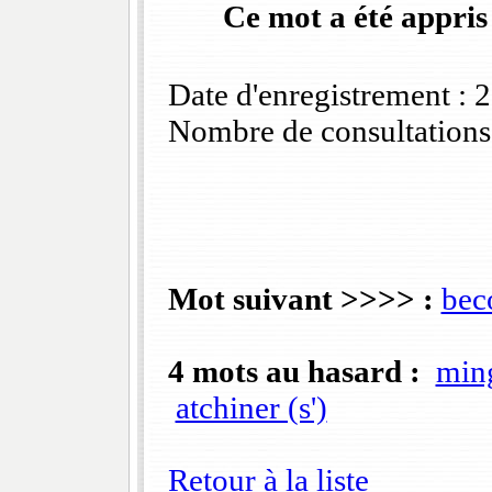
Ce mot a été appris
Date d'enregistrement :
Nombre de consultations
Mot suivant >>>> :
bec
4 mots au hasard :
ming
atchiner (s')
Retour à la liste