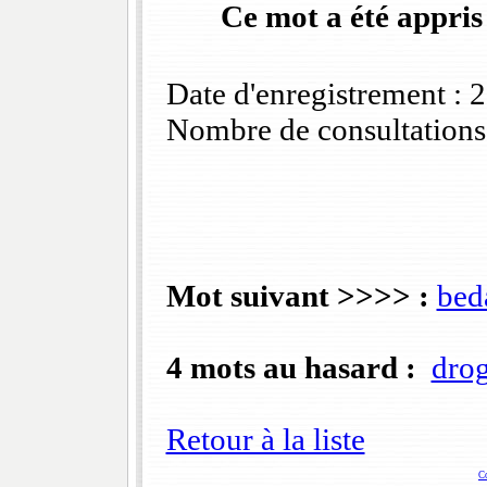
Ce mot a été appris
Date d'enregistrement :
Nombre de consultations
Mot suivant >>>> :
bed
4 mots au hasard :
dro
Retour à la liste
C