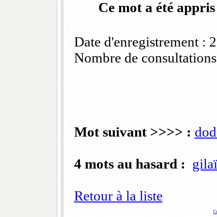
Ce mot a été appris
Date d'enregistrement :
Nombre de consultations
Mot suivant >>>> :
dod
4 mots au hasard :
gila
Retour à la liste
C