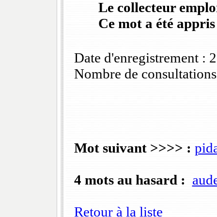
Le collecteur emploi
Ce mot a été appris
Date d'enregistrement :
Nombre de consultations
Mot suivant >>>> :
pid
4 mots au hasard :
aude
Retour à la liste