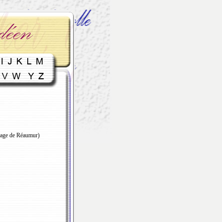
illage de Réaumur)