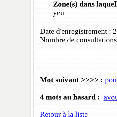
Zone(s) dans laquell
yeu
Date d'enregistrement :
Nombre de consultations
Mot suivant >>>> :
pou
4 mots au hasard :
avo
Retour à la liste