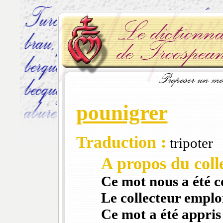
pounigrer
Traduction :
tripoter
A propos du colle
Ce mot nous a été 
Le collecteur emploi
Ce mot a été appris