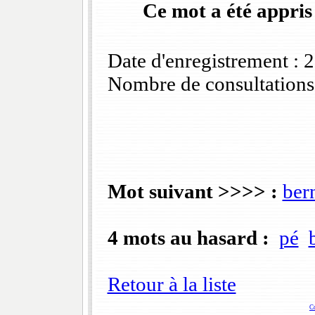
Ce mot a été appris
Date d'enregistrement :
Nombre de consultations
Mot suivant >>>> :
ber
4 mots au hasard :
pé
Retour à la liste
C