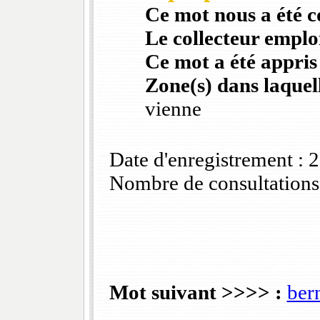
Ce mot nous a été 
Le collecteur emploi
Ce mot a été appris
Zone(s) dans laquell
vienne
Date d'enregistrement :
Nombre de consultations
Mot suivant >>>> :
ber