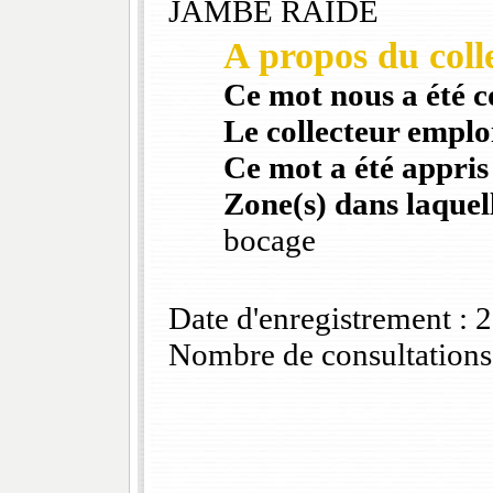
JAMBE RAIDE
A propos du colle
Ce mot nous a été 
Le collecteur emploi
Ce mot a été appris
Zone(s) dans laquell
bocage
Date d'enregistrement :
Nombre de consultations