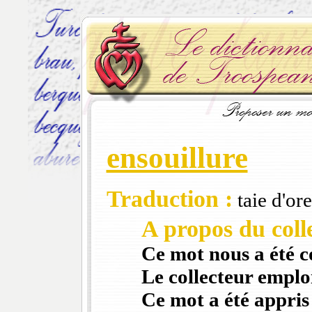
ensouillure
Traduction :
taie d'ore
A propos du colle
Ce mot nous a été 
Le collecteur emploi
Ce mot a été appris