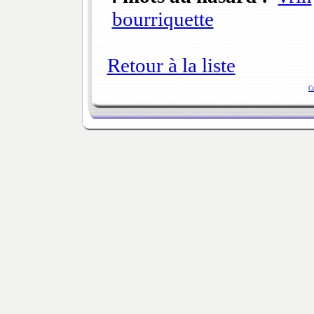
bourriquette
Retour à la liste
C