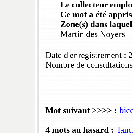
Le collecteur emploi
Ce mot a été appris
Zone(s) dans laquell
Martin des Noyers
Date d'enregistrement :
Nombre de consultations
Mot suivant >>>> :
bic
4 mots au hasard :
land