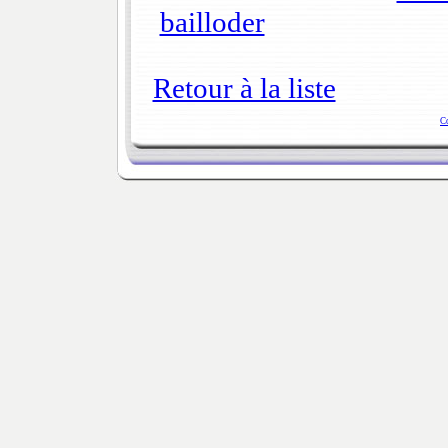
bailloder
Retour à la liste
C