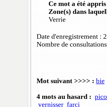
Ce mot a été appris
Zone(s) dans laquell
Verrie
Date d'enregistrement :
Nombre de consultations
Mot suivant >>>> :
bie
4 mots au hasard :
pico
vernisser
farci