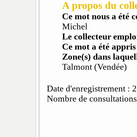
A propos du colle
Ce mot nous a été 
Michel
Le collecteur emploi
Ce mot a été appris
Zone(s) dans laquell
Talmont (Vendée)
Date d'enregistrement :
Nombre de consultations