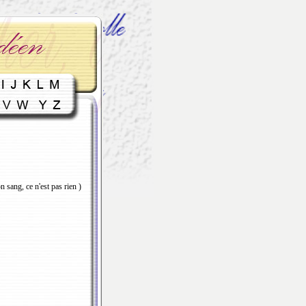
bon sang, ce n'est pas rien )