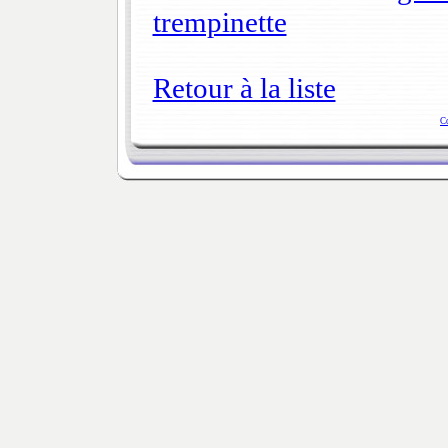
trempinette
Retour à la liste
C