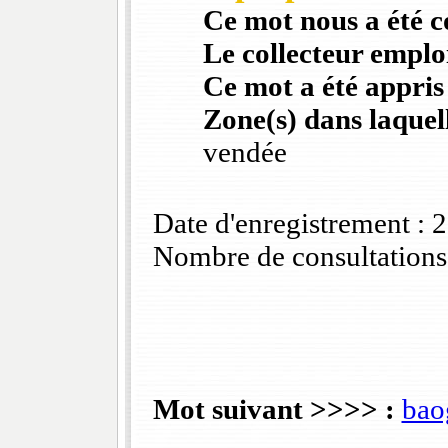
Ce mot nous a été 
Le collecteur emploi
Ce mot a été appris
Zone(s) dans laquell
vendée
Date d'enregistrement :
Nombre de consultations
Mot suivant >>>> :
bao