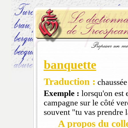
banquette
Traduction :
chaussée
Exemple :
lorsqu'on est 
campagne sur le côté verd
souvent "tu vas prendre 
A propos du colle