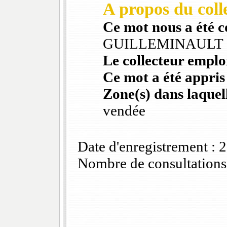
A propos du colle
Ce mot nous a été 
GUILLEMINAULT
Le collecteur emploi
Ce mot a été appris
Zone(s) dans laquell
vendée
Date d'enregistrement :
Nombre de consultations