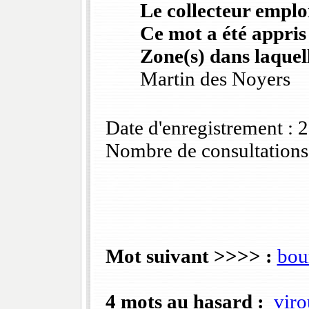
Le collecteur emploi
Ce mot a été appris
Zone(s) dans laquell
Martin des Noyers
Date d'enregistrement :
Nombre de consultations
Mot suivant >>>> :
bou
4 mots au hasard :
viro