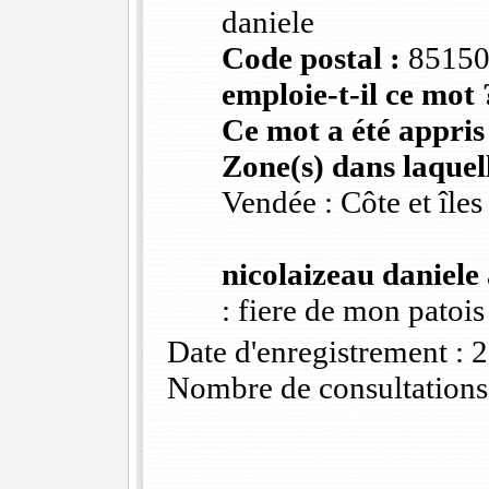
daniele
Code postal :
8515
emploie-t-il ce mot 
Ce mot a été appris
Zone(s) dans laquell
Vendée : Côte et îles
nicolaizeau daniele
: fiere de mon patois
Date d'enregistrement :
Nombre de consultations