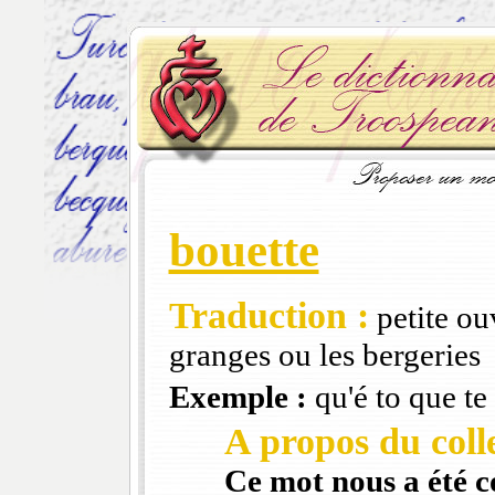
bouette
Traduction :
petite ou
granges ou les bergeries
Exemple :
qu'é to que te
A propos du colle
Ce mot nous a été 