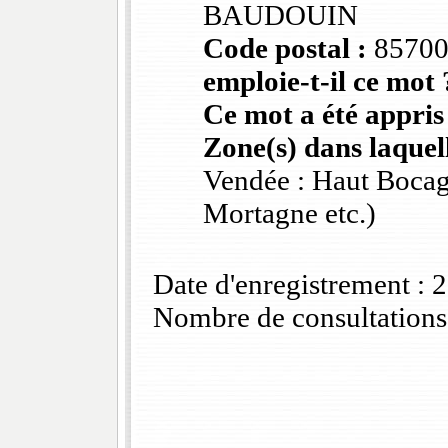
BAUDOUIN
Code postal :
8570
emploie-t-il ce mot 
Ce mot a été appris
Zone(s) dans laquell
Vendée : Haut Bocag
Mortagne etc.)
Date d'enregistrement :
Nombre de consultations