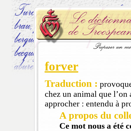
forver
Traduction :
provoque
chez un animal que l’on a
approcher : entendu à pr
A propos du colle
Ce mot nous a été 