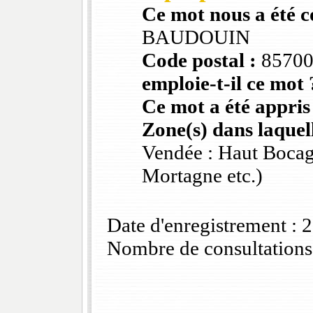
Ce mot nous a été 
BAUDOUIN
Code postal :
8570
emploie-t-il ce mot 
Ce mot a été appris
Zone(s) dans laquell
Vendée : Haut Bocag
Mortagne etc.)
Date d'enregistrement :
Nombre de consultations