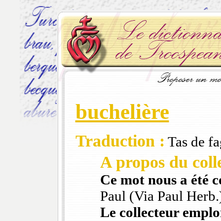
buchelière
Traduction :
Tas de fa
A propos du colle
Ce mot nous a été 
Paul (Via Paul Herb.
Le collecteur emploi