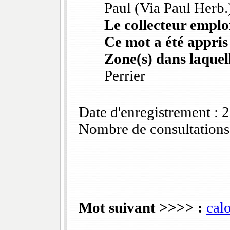
Paul (Via Paul Herb.
Le collecteur emploi
Ce mot a été appris
Zone(s) dans laquell
Perrier
Date d'enregistrement :
Nombre de consultations
Mot suivant >>>> :
cal