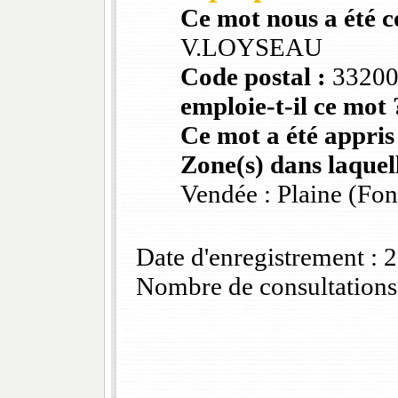
Ce mot nous a été 
V.LOYSEAU
Code postal :
3320
emploie-t-il ce mot 
Ce mot a été appris
Zone(s) dans laquell
Vendée : Plaine (Fo
Date d'enregistrement :
Nombre de consultations