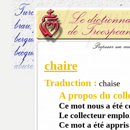
chaire
Traduction :
chaise
A propos du colle
Ce mot nous a été 
Le collecteur emploi
Ce mot a été appris