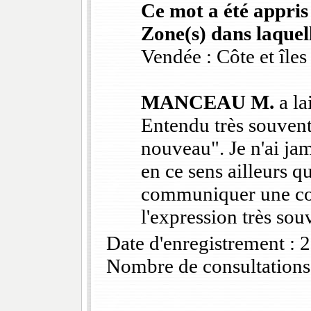
Ce mot a été appris
Zone(s) dans laquell
Vendée : Côte et îles
MANCEAU M.
a la
Entendu très souvent 
nouveau". Je n'ai ja
en ce sens ailleurs qu
communiquer une co
l'expression très sou
Date d'enregistrement :
Nombre de consultations