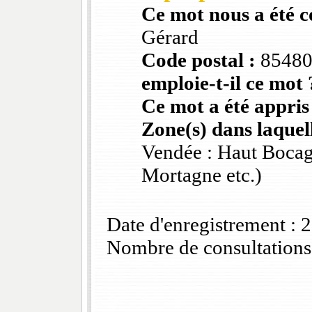
Ce mot nous a été 
Gérard
Code postal :
8548
emploie-t-il ce mot 
Ce mot a été appris
Zone(s) dans laquell
Vendée : Haut Bocag
Mortagne etc.)
Date d'enregistrement :
Nombre de consultations