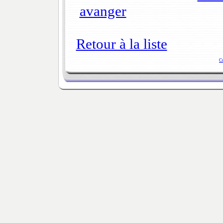
avanger
Retour à la liste
C