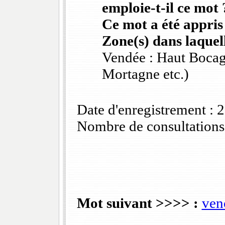
emploie-t-il ce mot 
Ce mot a été appris
Zone(s) dans laquell
Vendée : Haut Bocag
Mortagne etc.)
Date d'enregistrement :
Nombre de consultations
Mot suivant >>>> :
ven