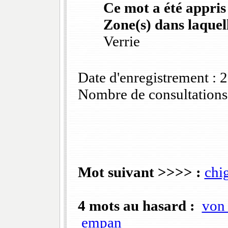
Ce mot a été appris
Zone(s) dans laquell
Verrie
Date d'enregistrement :
Nombre de consultations
Mot suivant >>>> :
chi
4 mots au hasard :
von 
empan