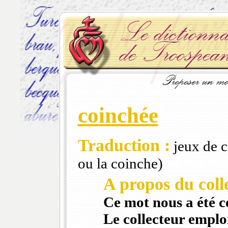
coinchée
Traduction :
jeux de c
ou la coinche)
A propos du colle
Ce mot nous a été 
Le collecteur emploi