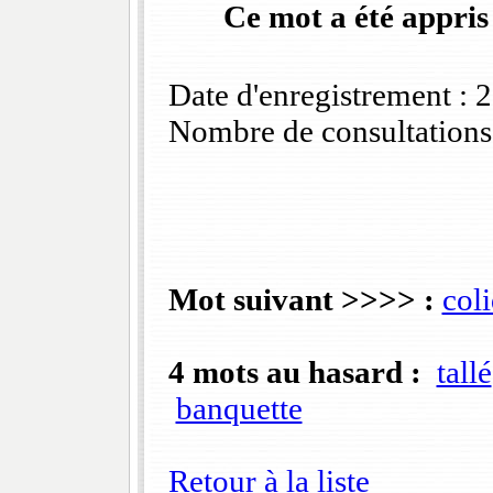
Ce mot a été appris
Date d'enregistrement :
Nombre de consultations
Mot suivant >>>> :
col
4 mots au hasard :
tallé
banquette
Retour à la liste