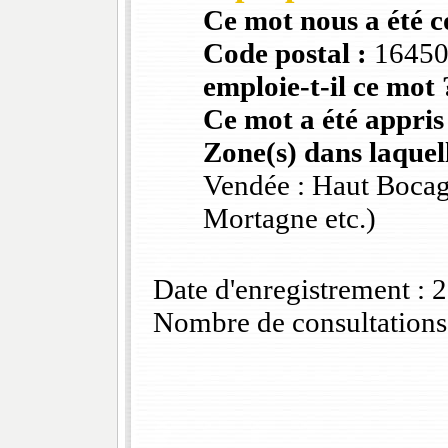
Ce mot nous a été 
Code postal :
1645
emploie-t-il ce mot 
Ce mot a été appris
Zone(s) dans laquell
Vendée : Haut Bocag
Mortagne etc.)
Date d'enregistrement :
Nombre de consultations