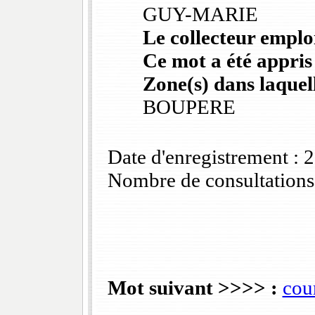
GUY-MARIE
Le collecteur emploi
Ce mot a été appris
Zone(s) dans laquell
BOUPERE
Date d'enregistrement :
Nombre de consultations
Mot suivant >>>> :
cou