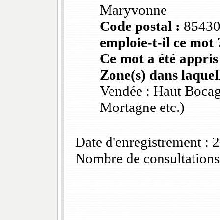
Maryvonne
Code postal :
8543
emploie-t-il ce mot 
Ce mot a été appris
Zone(s) dans laquell
Vendée : Haut Bocag
Mortagne etc.)
Date d'enregistrement :
Nombre de consultations