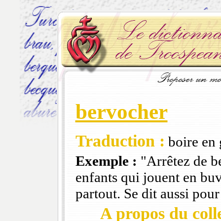
bervocher
Traduction :
boire en 
Exemple :
"Arrêtez de be
enfants qui jouent en buv
partout. Se dit aussi pour
A propos du colle