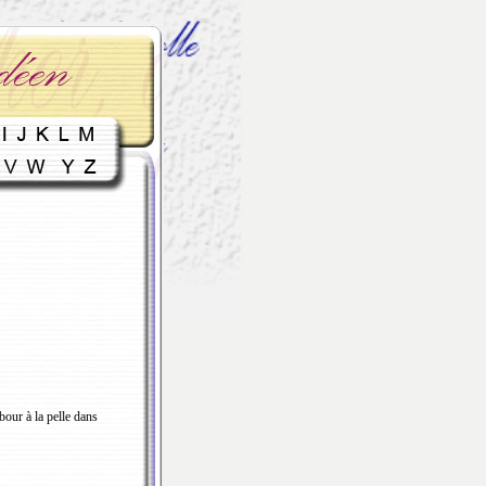
bour à la pelle dans