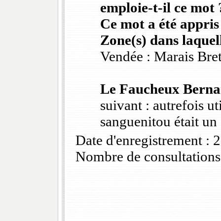
emploie-t-il ce mot 
Ce mot a été appris
Zone(s) dans laquell
Vendée : Marais Bre
Le Faucheux Berna
suivant : autrefois 
sanguenitou était un 
Date d'enregistrement :
Nombre de consultations