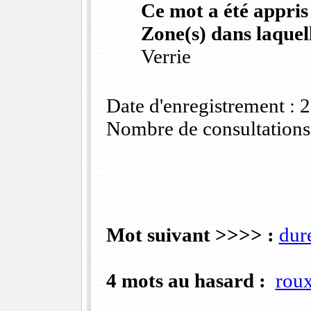
Ce mot a été appris
Zone(s) dans laquell
Verrie
Date d'enregistrement :
Nombre de consultations
Mot suivant >>>> :
dur
4 mots au hasard :
rou